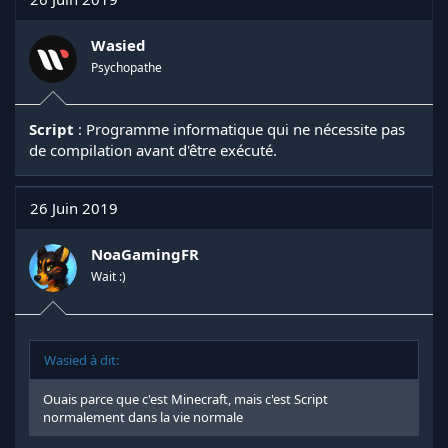
Wasied
Psychopathe
Script
: Programme informatique qui ne nécessite pas
de compilation avant d'être exécuté.
26 Juin 2019
NoaGamingFR
Wait :)
Wasied à dit:
Ouais parce que c'est Minecraft, mais c'est Script
normalement dans la vie normale