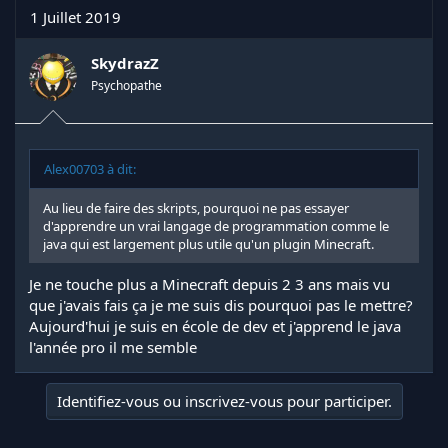
1 Juillet 2019
SkydrazZ
Psychopathe
Alex00703 à dit:
Au lieu de faire des skripts, pourquoi ne pas essayer
d'apprendre un vrai langage de programmation comme le
java qui est largement plus utile qu'un plugin Minecraft.
Je ne touche plus a Minecraft depuis 2 3 ans mais vu
que j'avais fais ça je me suis dis pourquoi pas le mettre?
Aujourd'hui je suis en école de dev et j'apprend le java
l'année pro il me semble
Identifiez-vous ou inscrivez-vous pour participer.