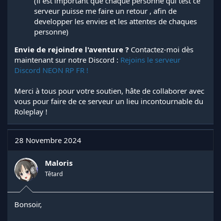
(il est important que chaque personne qui test ce
serveur puisse me faire un retour , afin de
developper les envies et les attentes de chaques
personne)
Envie de rejoindre l'aventure ?
Contactez-moi dès
maintenant sur notre Discord :
Rejoins le serveur
Discord NEON RP FR !
Merci à tous pour votre soutien, hâte de collaborer avec
vous pour faire de ce serveur un lieu incontournable du
Roleplay !
28 Novembre 2024
Maloris
Têtard
Bonsoir,