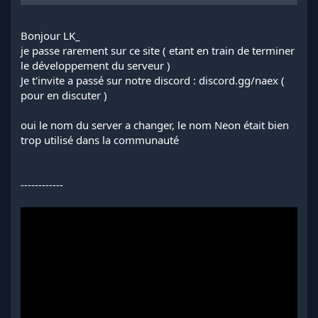
Bonjour LK_
je passe rarement sur ce site ( etant en train de terminer
le développement du serveur )
Je t'invite a passé sur notre discord : discord.gg/naex (
pour en discuter )
oui le nom du server a changer, le nom Neon était bien
trop utilisé dans la communauté
------------