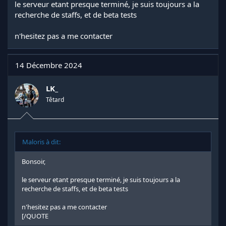
le serveur etant presque terminé, je suis toujours a la
recherche de staffs, et de beta tests
n'hesitez pas a me contacter
14 Décembre 2024
LK_
Têtard
Maloris à dit:
Bonsoir,
le serveur etant presque terminé, je suis toujours a la
recherche de staffs, et de beta tests
n'hesitez pas a me contacter
[/QUOTE