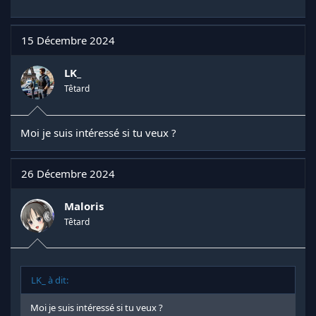
15 Décembre 2024
LK_
Têtard
Moi je suis intéressé si tu veux ?
26 Décembre 2024
Maloris
Têtard
LK_ à dit:
Moi je suis intéressé si tu veux ?