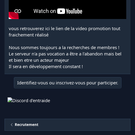
vous retrouverez ici le lien de la video promotion tout
fraichement réalisé
Nous sommes toujours a la recherches de membres !
Le serveur n'a pas vocation a être a l'abandon mais bel
et bien etre un acteur majeur
Il sera en développement constant !
Identifiez-vous ou inscrivez-vous pour participer.
Recrutement