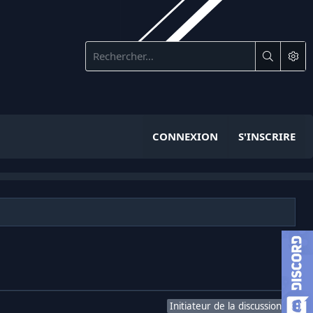
CONNEXION
S'INSCRIRE
Initiateur de la discussion