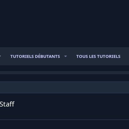
TUTORIELS DÉBUTANTS
TOUS LES TUTORIELS
Staff