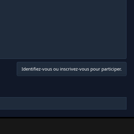
Identifiez-vous ou inscrivez-vous pour participer.