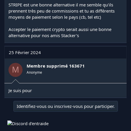
STRIPE est une bonne alternative il me semble qu'ils
prennent très peu de commissions et tu as différents
moyens de paiement selon le pays (cb, tel etc)
Accepter le paiement crypto serait aussi une bonne
alternative pour nos amis Stacker's
25 Février 2024
Membre supprimé 163671
M
Anonyme
Je suis pour
Identifiez-vous ou inscrivez-vous pour participer.