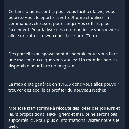
Certains plugins sont là pour vous faciliter la vie, vous
pourrez vous téléporter à votre /home et utiliser la
commande /chestsort pour ranger vos coffres plus
facilement. Pour la liste des commandes je vous invite à
aller sur notre site web dans la section (Tuto).
Des parcelles au spawn sont disponible pour vous faire
une maison ou ce que vous voulez. Un monde shop est
disponible pour faire un magasin.
La map a été générée en 1.16.3 donc vous allez pouvoir
trouver des abeille et profiter du nouveau Nether.
Moi et le staff somme à l’écoute des idées des joueurs et
leurs propositions. Hack, griefs et insulte ne seront pas
supportés ici. Pour plus d’informations, visiter notre site
web.