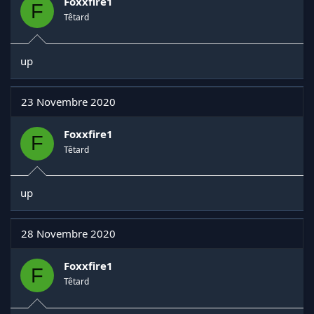
Foxxfire1
F
Têtard
up
23 Novembre 2020
Foxxfire1
F
Têtard
up
28 Novembre 2020
Foxxfire1
F
Têtard