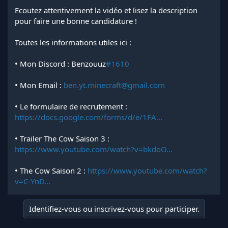
Ecoutez attentivement la vidéo et lisez la description
pour faire une bonne candidature !
Toutes les informations utiles ici :
• Mon Discord : Benzouuz
#1610
• Mon Email :
ben.yt.minecraft@gmail.com
• Le formulaire de recrutement :
https://docs.google.com/forms/d/e/1FA...
• Trailer The Cow Saison 3 :
https://www.youtube.com/watch?v=bkdoO...
• The Cow Saison 2 :
https://www.youtube.com/watch?
v=C-YnD...
Identifiez-vous ou inscrivez-vous pour participer.