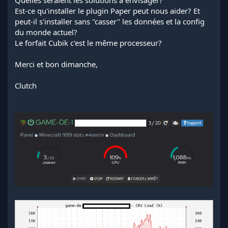
Quelles seraient les solutions à envisager?
Est-ce qu'installer le plugin Paper peut nous aider? Et
peut-il s'installer sans "casser" les données et la config
du monde actuel?
Le forfait Cubik c'est le même processeur?
Merci et bon dimanche,
Clutch