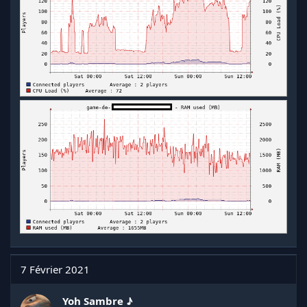
7 Février 2021
Yoh Sambre ♪