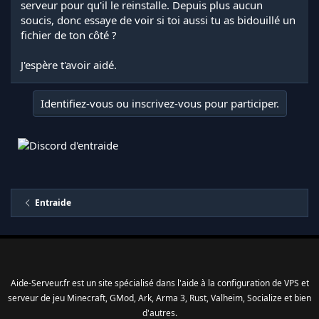
serveur pour qu'il le reinstalle. Depuis plus aucun
soucis, donc essaye de voir si toi aussi tu as bidouillé un
fichier de ton côté ?
J'espère t'avoir aidé.
Identifiez-vous ou inscrivez-vous pour participer.
Entraide
Aide-Serveur.fr est un site spécialisé dans l'aide à la configuration de VPS et
serveur de jeu Minecraft, GMod, Ark, Arma 3, Rust, Valheim, Socialize et bien
d'autres.