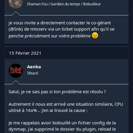
Shaman Fou / Gardien du temps / Bidouilleur
je vous invite a directement contacter le co-gérant
(
@Snk
) de mtxserv via un ticket support afin qu'il se
penche précisément sur votre problème
15 Février 2021
Aenka
Têtard
Salut, je ne sais pas si ton problème est résolu ?
Autrement il nous est arrivé une situation similaire, CPU
utilisé à 16x% .. J'en ai trouvé la cause :
Je me rappelais avoir bidouillé un fichier config de la
dynmap, j'ai supprimé le dossier du plugin, reload le