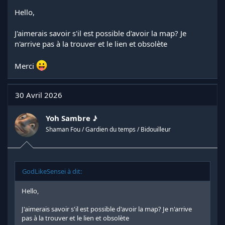
Hello,
J'aimerais savoir s'il est possible d'avoir la map? Je
n'arrive pas à la trouver et le lien et obsolète
Merci
30 Avril 2026
Yoh Sambre ♪
Shaman Fou / Gardien du temps / Bidouilleur
GodLikeSensei à dit:
Hello,
J'aimerais savoir s'il est possible d'avoir la map? Je n'arrive
pas à la trouver et le lien et obsolète