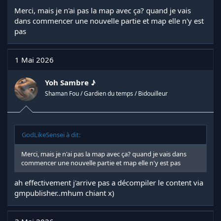
Merci, mais je n'ai pas la map avec ça? quand je vais
dans commencer une nouvelle partie et map elle n'y est
pas
1 Mai 2026
Yoh Sambre ♪
Shaman Fou / Gardien du temps / Bidouilleur
GodLikeSensei à dit:
Merci, mais je n'ai pas la map avec ça? quand je vais dans
commencer une nouvelle partie et map elle n'y est pas
ah effectivement j'arrive pas a décompiler le content via
gmpublisher..mhum chiant x)