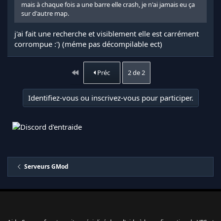
mais à chaque fois a une barre elle crash, je n'ai jamais eu ça
sur d'autre map.
j'ai fait une recherche et visiblement elle est carrément
corrompue :') (méme pas décompilable ect)
Premier
Préc
2 de 2
Identifiez-vous ou inscrivez-vous pour participer.
Serveurs GMod