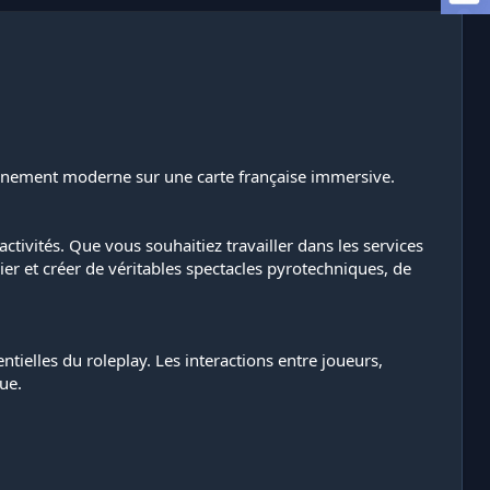
nnement moderne sur une carte française immersive.
ctivités. Que vous souhaitiez travailler dans les services
ier et créer de véritables spectacles pyrotechniques, de
ntielles du roleplay. Les interactions entre joueurs,
ue.