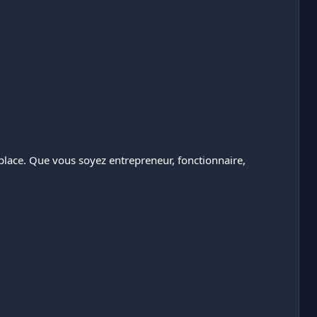
 place. Que vous soyez entrepreneur, fonctionnaire,