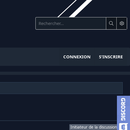
CONNEXION
S'INSCRIRE
Initiateur de la discussion