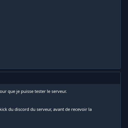
ur que je puisse tester le serveur.
 kick du discord du serveur, avant de recevoir la