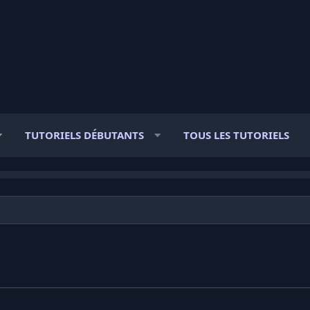
TUTORIELS DÉBUTANTS
TOUS LES TUTORIELS