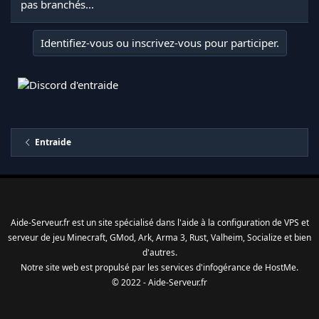
pas branchés...
Identifiez-vous ou inscrivez-vous pour participer.
Entraide
Aide-Serveur.fr est un site spécialisé dans l'aide à la configuration de VPS et
serveur de jeu Minecraft, GMod, Ark, Arma 3, Rust, Valheim, Socialize et bien
d'autres.
Notre site web est propulsé par les services d'
infogérance
de
HostMe
.
© 2022 - Aide-Serveur.fr