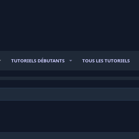
TUTORIELS DÉBUTANTS
TOUS LES TUTORIELS