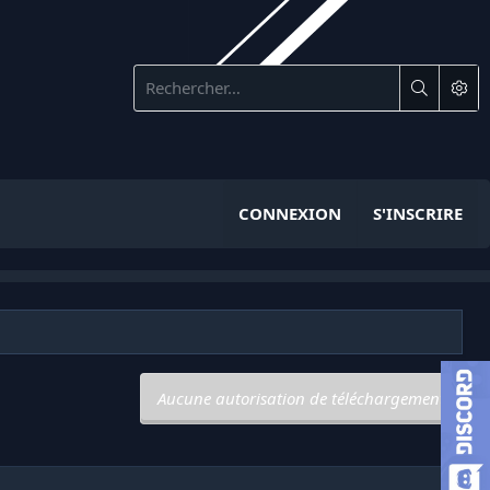
CONNEXION
S'INSCRIRE
Aucune autorisation de téléchargement