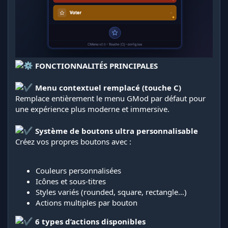
FONCTIONNALITÉS PRINCIPALES
Menu contextuel remplacé (touche C)
Remplace entièrement le menu GMod par défaut pour
une expérience plus moderne et immersive.
Système de boutons ultra personnalisable
Créez vos propres boutons avec :
Couleurs personnalisées
Icônes et sous-titres
Styles variés (rounded, square, rectangle…)
Actions multiples par bouton
6 types d’actions disponibles