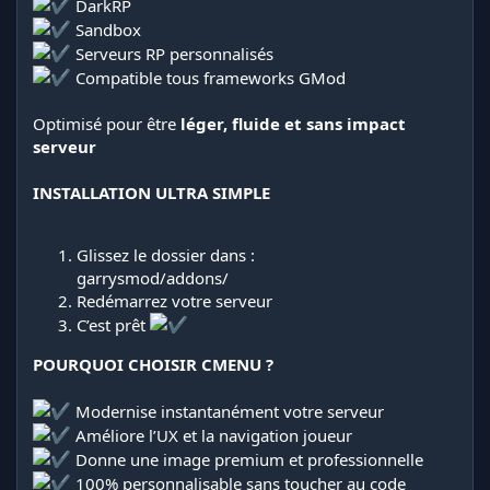
DarkRP
Sandbox
Serveurs RP personnalisés
Compatible tous frameworks GMod
Optimisé pour être
léger, fluide et sans impact
serveur
INSTALLATION ULTRA SIMPLE
Glissez le dossier dans :
garrysmod/addons/
Redémarrez votre serveur
C’est prêt
POURQUOI CHOISIR CMENU ?
Modernise instantanément votre serveur
Améliore l’UX et la navigation joueur
Donne une image premium et professionnelle
100% personnalisable sans toucher au code