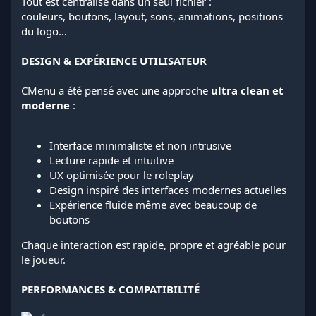
Tout est centralisé dans un seul fichier :
couleurs, boutons, layout, sons, animations, positions
du logo…
DESIGN & EXPÉRIENCE UTILISATEUR
CMenu a été pensé avec une approche
ultra clean et
moderne
:
Interface minimaliste et non intrusive
Lecture rapide et intuitive
UX optimisée pour le roleplay
Design inspiré des interfaces modernes actuelles
Expérience fluide même avec beaucoup de
boutons
Chaque interaction est rapide, propre et agréable pour
le joueur.
PERFORMANCES & COMPATIBILITÉ