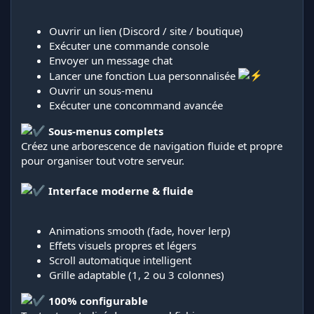
Ouvrir un lien (Discord / site / boutique)
Exécuter une commande console
Envoyer un message chat
Lancer une fonction Lua personnalisée
Ouvrir un sous-menu
Exécuter une concommand avancée
Sous-menus complets
Créez une arborescence de navigation fluide et propre
pour organiser tout votre serveur.
Interface moderne & fluide
Animations smooth (fade, hover lerp)
Effets visuels propres et légers
Scroll automatique intelligent
Grille adaptable (1, 2 ou 3 colonnes)
100% configurable