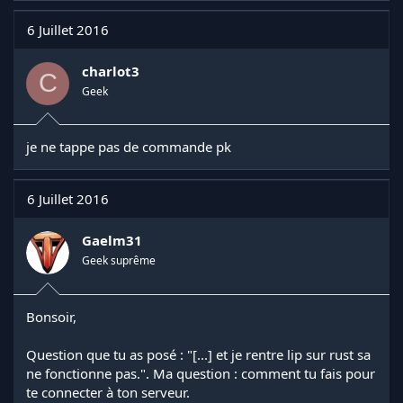
6 Juillet 2016
charlot3
C
Geek
je ne tappe pas de commande pk
6 Juillet 2016
Gaelm31
Geek suprême
Bonsoir,
Question que tu as posé : "[...] et je rentre lip sur rust sa
ne fonctionne pas.". Ma question : comment tu fais pour
te connecter à ton serveur.