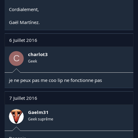
Cordialement,
Gaël Martínez.
6 Juillet 2016
charlot3
C
Geek
je ne peux pas me coo lip ne fonctionne pas
7 Juillet 2016
Gaelm31
Geek suprême