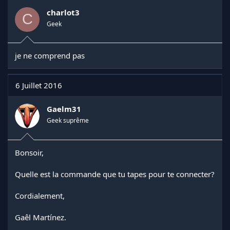
charlot3
C
Geek
je ne comprend pas
6 Juillet 2016
Gaelm31
Geek suprême
Bonsoir,
Quelle est la commande que tu tapes pour te connecter?
Cordialement,
Gaêl Martínez.