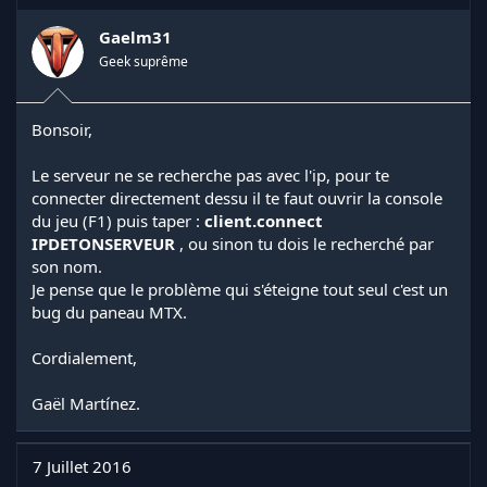
Gaelm31
Geek suprême
Bonsoir,
Le serveur ne se recherche pas avec l'ip, pour te
connecter directement dessu il te faut ouvrir la console
du jeu (F1) puis taper :
client.connect
IPDETONSERVEUR
, ou sinon tu dois le recherché par
son nom.
Je pense que le problème qui s'éteigne tout seul c'est un
bug du paneau MTX.
Cordialement,
Gaël Martínez.
7 Juillet 2016