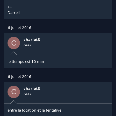
++
Darrell
6 Juillet 2016
charlot3
C
Geek
le ttemps est 10 min
6 Juillet 2016
charlot3
C
Geek
entre la location et la tentative