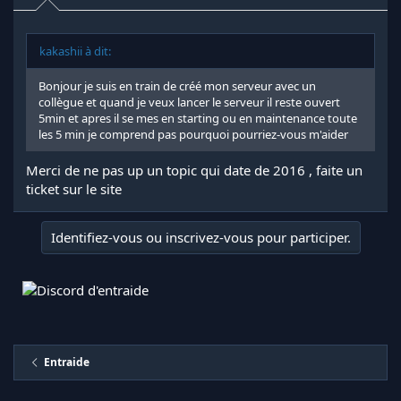
kakashii à dit:
Bonjour je suis en train de créé mon serveur avec un
collègue et quand je veux lancer le serveur il reste ouvert
5min et apres il se mes en starting ou en maintenance toute
les 5 min je comprend pas pourquoi pourriez-vous m'aider
Merci de ne pas up un topic qui date de 2016 , faite un
ticket sur le site
Identifiez-vous ou inscrivez-vous pour participer.
Entraide