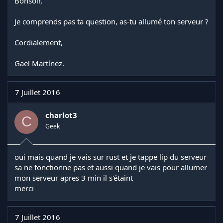
Bonsoir,
Je comprends pas ta question, as-tu allumé ton serveur ?
Cordialement,
Gaël Martínez.
7 Juillet 2016
charlot3
C
Geek
oui mais quand je vais sur rust et je tappe lip du serveur
sa ne fonctionne pas et aussi quand je vais pour allumer
mon serveur apres 3 min il s'étaint
merci
7 Juillet 2016