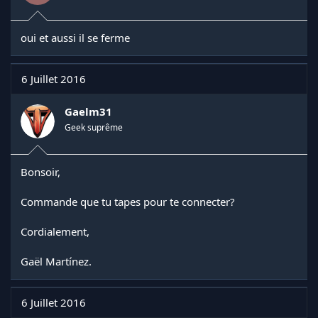
oui et aussi il se ferme
6 Juillet 2016
Gaelm31
Geek suprême
Bonsoir,
Commande que tu tapes pour te connecter?
Cordialement,
Gaël Martínez.
6 Juillet 2016