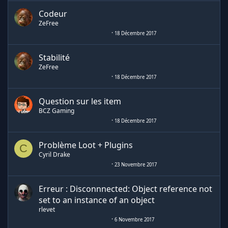
Codeur
ZeFree
18 Décembre 2017
Stabilité
ZeFree
18 Décembre 2017
Question sur les item
BCZ Gaming
18 Décembre 2017
Problème Loot + Plugins
C
Cyril Drake
23 Novembre 2017
Erreur : Disconnnected: Object reference not
set to an instance of an object
rlevet
6 Novembre 2017