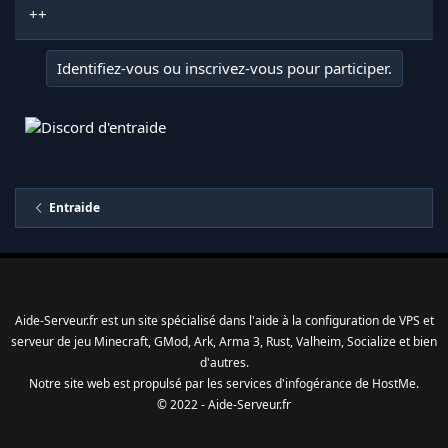
++
Identifiez-vous ou inscrivez-vous pour participer.
Entraide
Aide-Serveur.fr est un site spécialisé dans l'aide à la configuration de VPS et
serveur de jeu Minecraft, GMod, Ark, Arma 3, Rust, Valheim, Socialize et bien
d'autres.
Notre site web est propulsé par les services d'
infogérance
de
HostMe
.
© 2022 - Aide-Serveur.fr