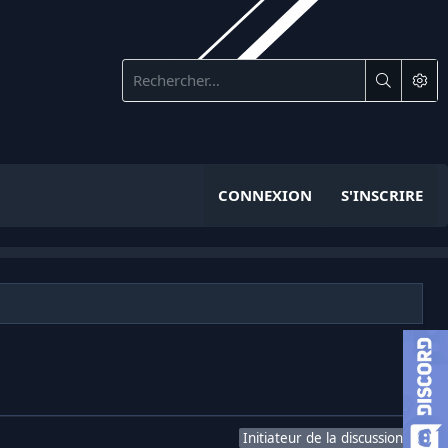
CONNEXION
S'INSCRIRE
Initiateur de la discussion