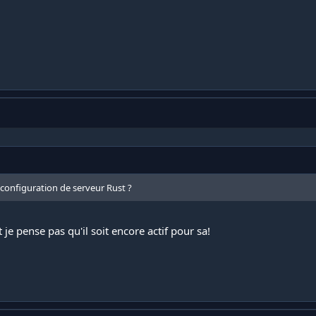
 configuration de serveur Rust ?
je pense pas qu'il soit encore actif pour sa!