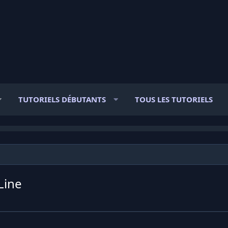
TUTORIELS DÉBUTANTS
TOUS LES TUTORIELS
Line