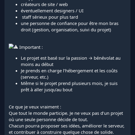
créateurs de site / web
éventuellement designers / UI
️ staff sérieux pour plus tard
une personne de confiance pour être mon bras
droit (gestion, organisation, suivi du projet)
Important :
Le projet est basé sur la passion → bénévolat au
moins au début
Je prends en charge l’hébergement et les coûts
(serveur, etc.)
Même si le projet prend plusieurs mois, je suis
prêt à aller jusqu’au bout
Ce que je veux vraiment :
Que tout le monde participe. Je ne veux pas d’un projet
où une seule personne décide de tout.
Chacun pourra proposer ses idées, améliorer le serveur,
et contribuer à construire quelque chose de solide.