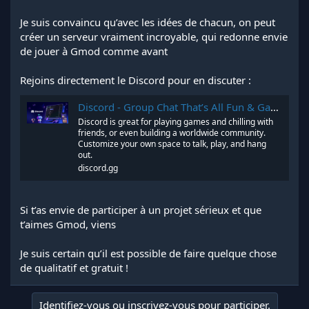
Je suis convaincu qu’avec les idées de chacun, on peut
créer un serveur vraiment incroyable, qui redonne envie
de jouer à Gmod comme avant
Rejoins directement le Discord pour en discuter :
Discord - Group Chat That’s All Fun & Games
Discord is great for playing games and chilling with
friends, or even building a worldwide community.
Customize your own space to talk, play, and hang
out.
discord.gg
Si t’as envie de participer à un projet sérieux et que
t’aimes Gmod, viens
Je suis certain qu’il est possible de faire quelque chose
de qualitatif et gratuit !
Identifiez-vous ou inscrivez-vous pour participer.