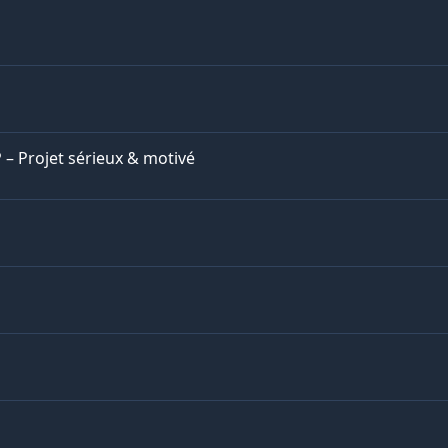
– Projet sérieux & motivé