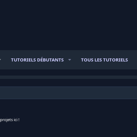
TUTORIELS DÉBUTANTS
TOUS LES TUTORIELS
ojets ici !