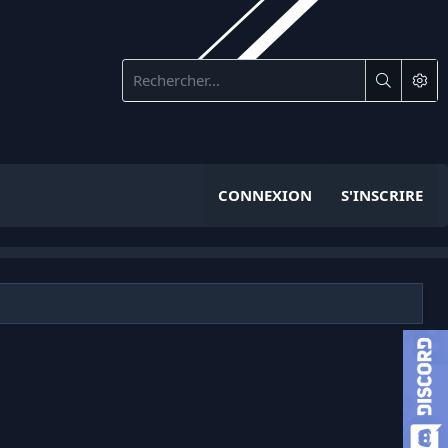
CONNEXION
S'INSCRIRE