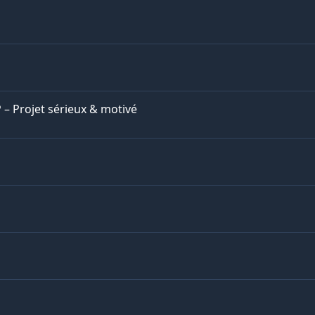
– Projet sérieux & motivé