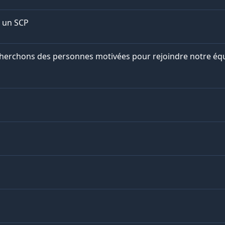
 un SCP
 cherchons des personnes motivées pour rejoindre notre éq