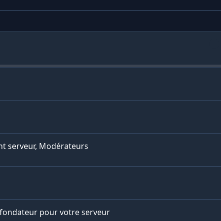
nt serveur, Modérateurs
fondateur pour votre serveur