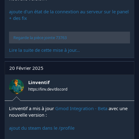
ajoute d'un état de la connextion au serveur sur le panel
+ des fix
Regarde la pièce jointe 73763
Lire la suite de cette mise à jour...
20 Février 2025
Linventif
https://linv.dev/discord
Linventif a mis à jour
Gmod Integration - Beta
avec une
nouvelle version :
ajout du steam dans le /profile