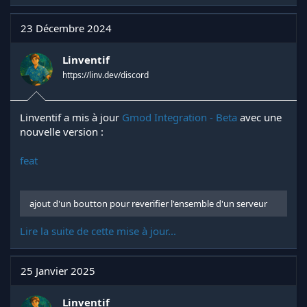
23 Décembre 2024
Linventif
https://linv.dev/discord
Linventif a mis à jour
Gmod Integration - Beta
avec une
nouvelle version :
feat
ajout d'un boutton pour reverifier l'ensemble d'un serveur
Lire la suite de cette mise à jour...
25 Janvier 2025
Linventif