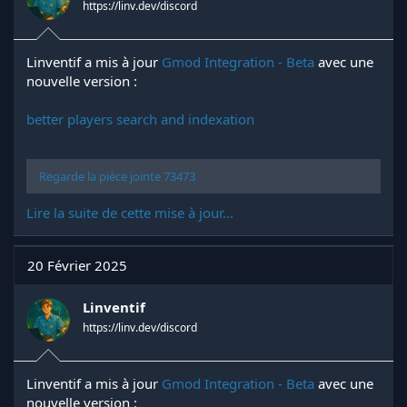
https://linv.dev/discord
Linventif a mis à jour
Gmod Integration - Beta
avec une
nouvelle version :
better players search and indexation
Regarde la pièce jointe 73473
Lire la suite de cette mise à jour...
20 Février 2025
Linventif
https://linv.dev/discord
Linventif a mis à jour
Gmod Integration - Beta
avec une
nouvelle version :