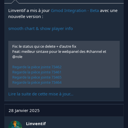
Linventif a mis à jour
Gmod Integration - Beta
avec une
nouvelle version :
smooth chart & show player info
Fix: le status qui ce delete + d'autre fix
Feat: meilleur sintaxe pour le webpanel des #channel et
@role
Regarde la pièce jointe 73462
Regarde la pièce jointe 73461
Regarde la pièce jointe 73465
Regarde la pièce jointe 73464
Lire la suite de cette mise à jour...
28 Janvier 2025
Linventif