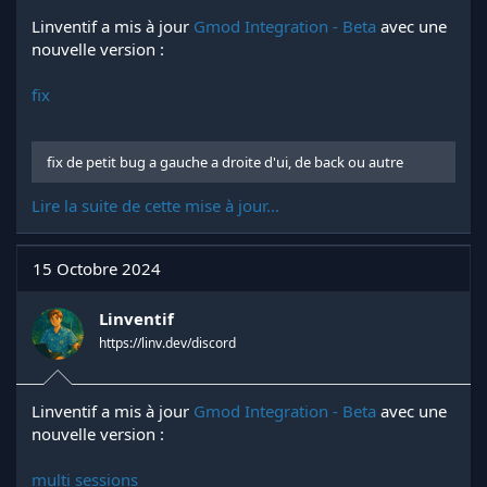
Linventif a mis à jour
Gmod Integration - Beta
avec une
nouvelle version :
fix
fix de petit bug a gauche a droite d'ui, de back ou autre
Lire la suite de cette mise à jour...
15 Octobre 2024
Linventif
https://linv.dev/discord
Linventif a mis à jour
Gmod Integration - Beta
avec une
nouvelle version :
multi sessions