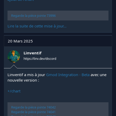
Regarde la pièce jointe 73996
Lire la suite de cette mise à jour...
20 Mars 2025
Linventif
https://linv.dev/discord
Linventif a mis à jour
Gmod Integration - Beta
avec une
nouvelle version :
+/chart
Regarde la pièce jointe 74042
Regarde la pièce jointe 74041