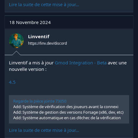
Lire la suite de cette mise à jour...
18 Novembre 2024
Linventif
https://linv.dev/discord
Linventif a mis à jour
Gmod Integration - Beta
avec une
nouvelle version :
4.5
Regarde la pièce jointe 73050
Add: Système de vérification des joueurs avant la connexi
Add: Système de gestion des versions Forsage (x86, dev, etc)
Add: Système automatique en cas d’échec de la vérification
Lire la suite de cette mise à jour...