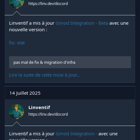
https://linv.dev/discord
Linventif a mis à jour
Gmod Integration - Beta
avec une
nouvelle version :
fix: stat
pas mal de fix & migration d'infra
Lire la suite de cette mise à jour...
14 Juillet 2025
Linventif
https://linv.dev/discord
Linventif a mis à jour
Gmod Integration -
avec une