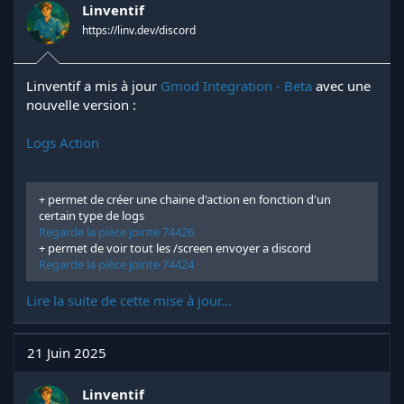
Linventif
https://linv.dev/discord
Linventif a mis à jour
Gmod Integration - Beta
avec une
nouvelle version :
Logs Action
+ permet de créer une chaine d'action en fonction d'un
certain type de logs
Regarde la pièce jointe 74426
+ permet de voir tout les /screen envoyer a discord
Regarde la pièce jointe 74424
Lire la suite de cette mise à jour...
21 Juin 2025
Linventif