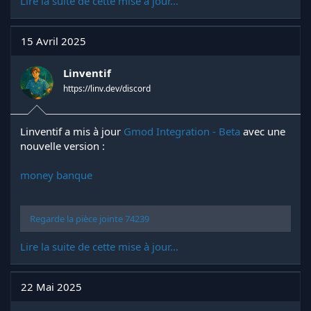
Lire la suite de cette mise à jour...
15 Avril 2025
Linventif
https://linv.dev/discord
Linventif a mis à jour
Gmod Integration - Beta
avec une
nouvelle version :
money banque
Regarde la pièce jointe 74239
Lire la suite de cette mise à jour...
22 Mai 2025