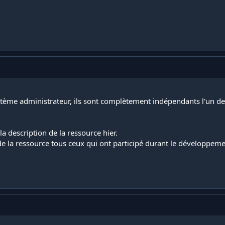
système administrateur, ils sont complètement indépendants l'un de 
la description de la ressource hier.
de la ressource tous ceux qui ont participé durant le développeme