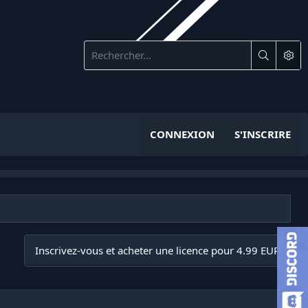
CONNEXION
S'INSCRIRE
Inscrivez-vous et acheter une licence pour 4.99 EUR