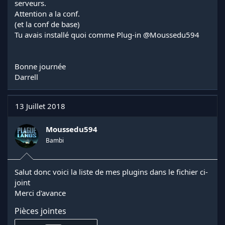
serveurs.
Attention a la conf.
(et la conf de base)
Tu avais installé quoi comme Plug-in
@Moussedu594
Bonne journée
Darrell
13 Juillet 2018
Moussedu594
Bambi
Salut donc voici la liste de mes plugins dans le fichier ci-
joint
Merci d'avance
Pièces jointes