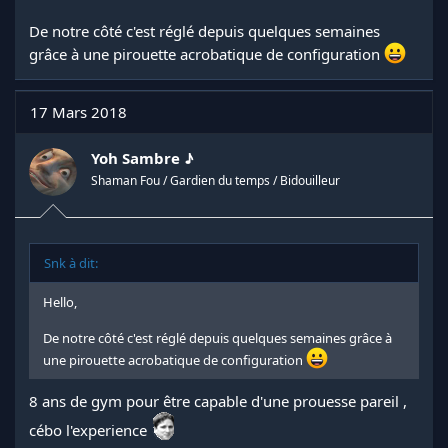
De notre côté c'est réglé depuis quelques semaines
grâce à une pirouette acrobatique de configuration
17 Mars 2018
Yoh Sambre ♪
Shaman Fou / Gardien du temps / Bidouilleur
Snk à dit:
Hello,
De notre côté c'est réglé depuis quelques semaines grâce à
une pirouette acrobatique de configuration
8 ans de gym pour être capable d'une prouesse pareil ,
cébo l'experience