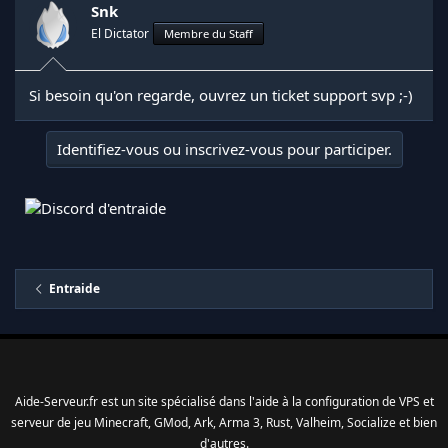
Snk
El Dictator
Membre du Staff
Si besoin qu'on regarde, ouvrez un ticket support svp ;-)
Identifiez-vous ou inscrivez-vous pour participer.
Entraide
Aide-Serveur.fr est un site spécialisé dans l'aide à la configuration de VPS et
serveur de jeu Minecraft, GMod, Ark, Arma 3, Rust, Valheim, Socialize et bien
d'autres.