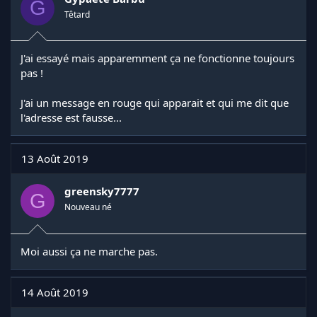
G
Têtard
J'ai essayé mais apparemment ça ne fonctionne toujours
pas !
J'ai un message en rouge qui apparait et qui me dit que
l'adresse est fausse...
13 Août 2019
greensky7777
G
Nouveau né
Moi aussi ça ne marche pas.
14 Août 2019