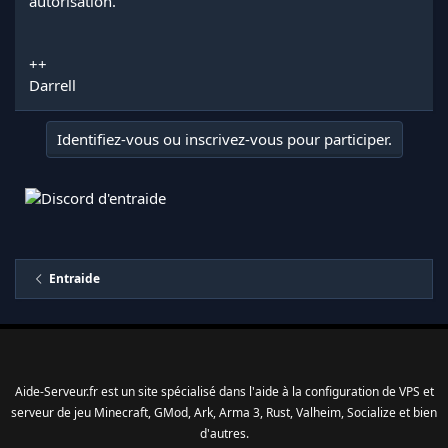
autorisation.
++
Darrell
Identifiez-vous ou inscrivez-vous pour participer.
Entraide
Aide-Serveur.fr est un site spécialisé dans l'aide à la configuration de VPS et
serveur de jeu Minecraft, GMod, Ark, Arma 3, Rust, Valheim, Socialize et bien
d'autres.