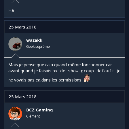
Ha
25 Mars 2018
wazakk
Geek suprême
Mais je pense que ca a quand même fonctionner car
avant quand je faisais
je
oxide.show group default
ne voyais pas ca dans les permissions
25 Mars 2018
BCZ Gaming
Clément