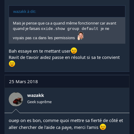
wazakk à dit:
Mais je pense que ca a quand même fonctionner car avant
quand je faisais
je ne
oxide.show group default
voyais pas ca dans les permissions
Bah essaye en te mettant user
Ravit de t'avoir aidez passe en résolut si sa te convient
25 Mars 2018
wazakk
Geek suprême
ouep on es bon, comme quoi mettre sa fierté de côté et
aller chercher de l'aide ca paye, merci l'amis