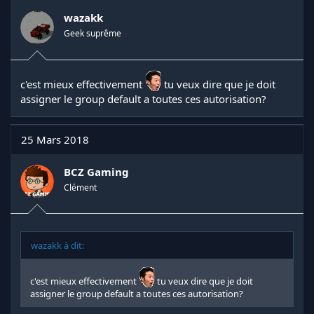
wazakk
Geek suprême
c'est mieux effectivement
tu veux dire que je doit
assigner le group default a toutes ces autorisation?
25 Mars 2018
BCZ Gaming
Clément
wazakk à dit:
c'est mieux effectivement
tu veux dire que je doit
assigner le group default a toutes ces autorisation?