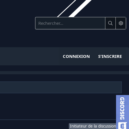
CONNEXION
S'INSCRIRE
Initiateur de la discussion