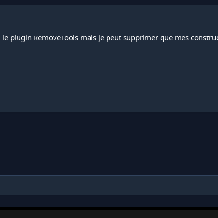
vec le plugin RemoveTools mais je peut supprimer que mes construct