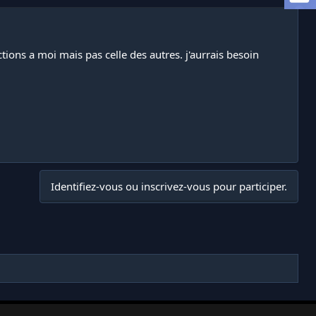
ions a moi mais pas celle des autres. j'aurrais besoin
Identifiez-vous ou inscrivez-vous pour participer.