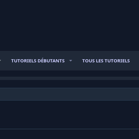
TUTORIELS DÉBUTANTS
TOUS LES TUTORIELS