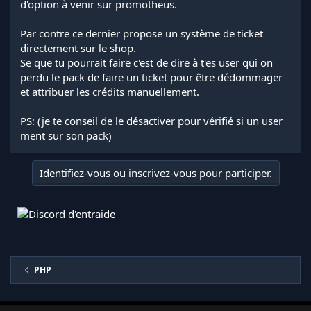
d'option à venir sur promotheus.
Par contre ce dernier propose un système de ticket
directement sur le shop.
Se que tu pourrait faire c'est de dire à t'es user qui on
perdu le pack de faire un ticket pour être dédommager
et attribuer les crédits manuellement.
PS: (je te conseil de le désactiver pour vérifié si un user
ment sur son pack)
Identifiez-vous ou inscrivez-vous pour participer.
PHP