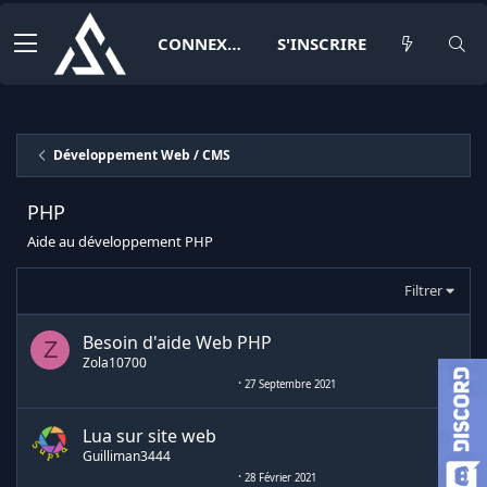
CONNEXION
S'INSCRIRE
Développement Web / CMS
PHP
Aide au développement PHP
Filtrer
Besoin d'aide Web PHP
Z
Zola10700
27 Septembre 2021
Lua sur site web
Guilliman3444
28 Février 2021