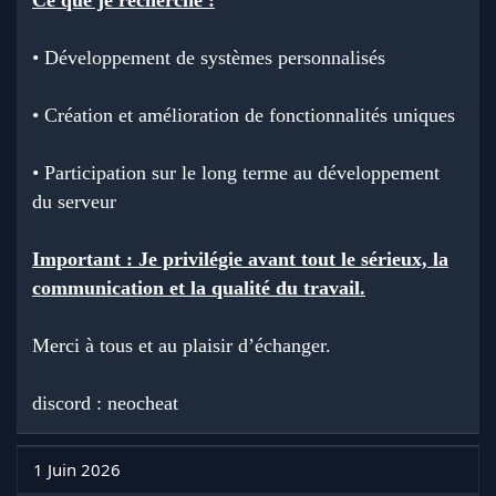
• Développement de systèmes personnalisés
• Création et amélioration de fonctionnalités uniques
• Participation sur le long terme au développement
du serveur
Important : Je privilégie avant tout le sérieux, la
communication et la qualité du travail.
Merci à tous et au plaisir d’échanger.
discord : neocheat
1 Juin 2026