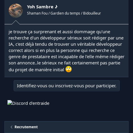
Yoh Sambre ♪
Shaman Fou / Gardien du temps / Bidouilleur
je trouve ça surprenant et aussi dommage qu'une
recherche d'un développeur sérieux soit rédiger par une
IA, c'est déjà tendu de trouver un véritable développeur
correct alors si en plus la personne qui recherche ce
genre de prestataire est incapable de l'elle méme rédiger
son annonce..le sérieux ne fait certainement pas partie
du projet de manière initial
Identifiez-vous ou inscrivez-vous pour participer.
Recrutement