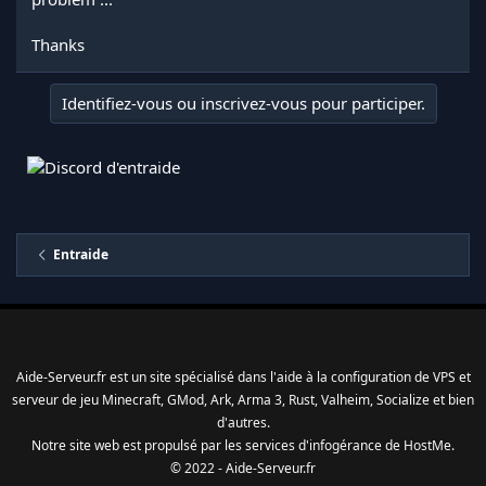
Thanks
Identifiez-vous ou inscrivez-vous pour participer.
Entraide
Aide-Serveur.fr est un site spécialisé dans l'aide à la configuration de VPS et
serveur de jeu Minecraft, GMod, Ark, Arma 3, Rust, Valheim, Socialize et bien
d'autres.
Notre site web est propulsé par les services d'
infogérance
de
HostMe
.
© 2022 - Aide-Serveur.fr