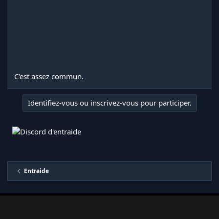
C'est assez commun.
Identifiez-vous ou inscrivez-vous pour participer.
Entraide