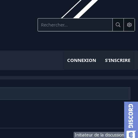
CONNEXION
S'INSCRIRE
Initiateur de la discussion