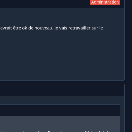
Administration
vrait être ok de nouveau. Je vais retravailler sur le