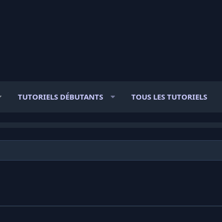
TUTORIELS DÉBUTANTS
TOUS LES TUTORIELS