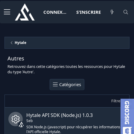
CONNEXION
S'INSCRIRE
Hytale
Autres
Retrouvez dans cette catégories toutes les ressources pour Hytale
du type 'Autre'.
Catégories
Filtrer
Hytale API SDK (Node.js)
1.0.3
Seb
SDK Node.js (javascript) pour récupérer les informations de
l'API officielle Hytale.