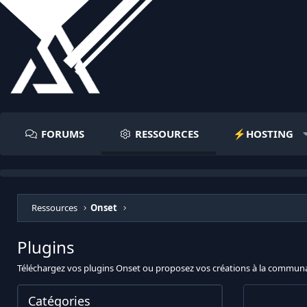
FORUMS
RESSOURCES
⚡️HOSTING
Ressources
Onset
Plugins
Téléchargez vos plugins Onset ou proposez vos créations à la commun
Catégories