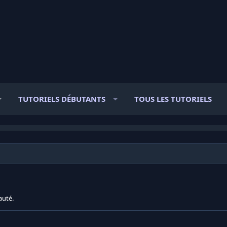
TUTORIELS DÉBUTANTS
TOUS LES TUTORIELS
auté.