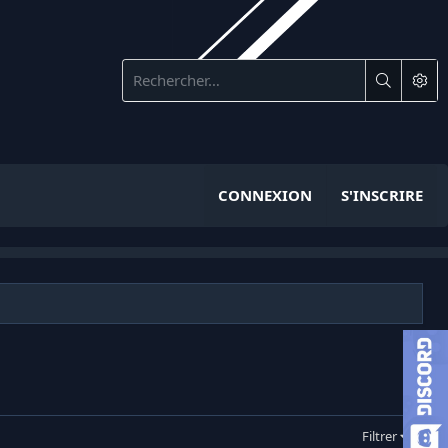
CONNEXION
S'INSCRIRE
Filtrer