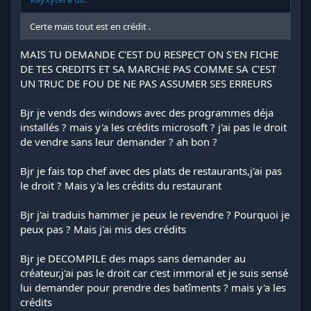
Certe mais tout est en crédit .
MAIS TU DEMANDE C'EST DU RESPECT ON S'EN FICHE
DE TES CREDITS ET SA MARCHE PAS COMME SA C'EST
UN TRUC DE FOU DE NE PAS ASSUMER SES ERREURS
Bjr je vends des windows avec des programmes déja
installés ? mais y'a les crédits microsoft ? j'ai pas le droit
de vendre sans leur demander ? ah bon ?
Bjr je fais top chef avec des plats de restaurants,j'ai pas
le droit ? Mais y'a les crédits du restaurant
Bjr j'ai traduis hammer je peux le revendre ? Pourquoi je
peux pas ? Mais j'ai mis des crédits
Bjr je DECOMPILE des maps sans demander au
créateur,j'ai pas le droit car c'est immoral et je suis sensé
lui demander pour prendre des batîments ? mais y'a les
crédits