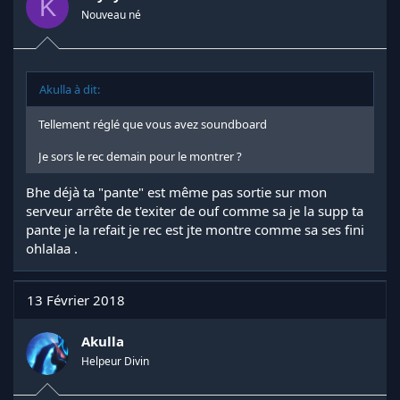
K
Nouveau né
Akulla à dit:
Tellement réglé que vous avez soundboard
Je sors le rec demain pour le montrer ?
Bhe déjà ta "pante" est même pas sortie sur mon
serveur arrête de t'exiter de ouf comme sa je la supp ta
pante je la refait je rec est jte montre comme sa ses fini
ohlalaa .
13 Février 2018
Akulla
Helpeur Divin