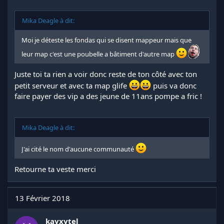
Mika Deagle à dit:
Moi je déteste les fondas qui se disent mappeur mais que
leur map c'est une poubelle a bâtiment d'autre map
Juste toi ta rien a voir donc reste de ton côté avec ton
petit serveur et avec ta map glife
puis va donc
faire payer des vip a des jeune de 11ans pompe a fric !
Mika Deagle à dit:
J'ai cité le nom d'aucune communauté
Retourne ta veste merci
13 Février 2018
kayxytel