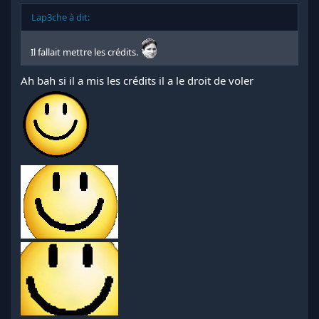
Lap3che à dit:
Il fallait mettre les crédits.
Ah bah si il a mis les crédits il a le droit de voler