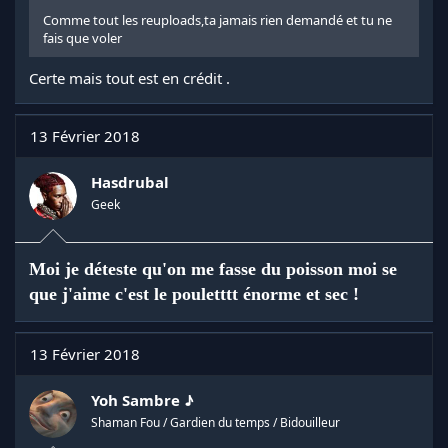
Comme tout les reuploads,ta jamais rien demandé et tu ne
fais que voler
Certe mais tout est en crédit .
13 Février 2018
Hasdrubal
Geek
Moi je déteste qu'on me fasse du poisson moi se
que j'aime c'est le pouletttt énorme et sec !
13 Février 2018
Yoh Sambre ♪
Shaman Fou / Gardien du temps / Bidouilleur