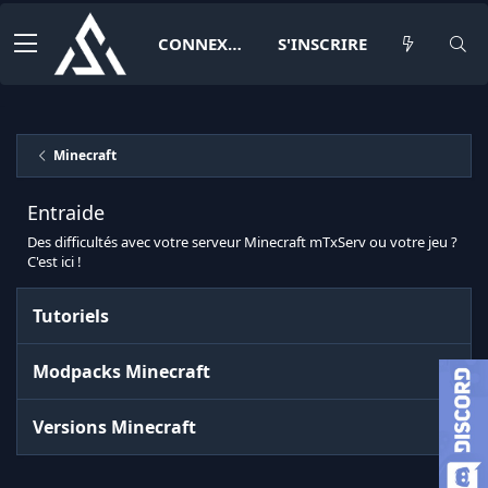
CONNEXION
S'INSCRIRE
Minecraft
Entraide
Des difficultés avec votre serveur Minecraft mTxServ ou votre jeu ?
C'est ici !
Tutoriels
Modpacks Minecraft
Versions Minecraft