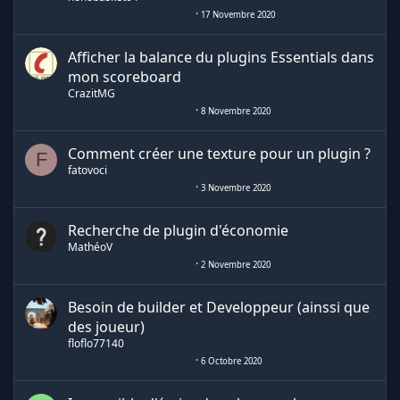
17 Novembre 2020
Afficher la balance du plugins Essentials dans
mon scoreboard
CrazitMG
8 Novembre 2020
Comment créer une texture pour un plugin ?
F
fatovoci
3 Novembre 2020
Recherche de plugin d'économie
MathéoV
2 Novembre 2020
Besoin de builder et Developpeur (ainssi que
des joueur)
floflo77140
6 Octobre 2020