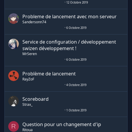
12 Octobre 2019
Probleme de lancement avec mon serveur
Sandersonn74
6 Octobre 2019
Service de configuration / développement
swizen développement !
MrSeren
6 Octobre 2019
Problème de lancement
RayZoF
4 Octobre 2019
Scoreboard
Strax_
1 Octobre 2019
Question pour un changement d'ip
R
Ritoua