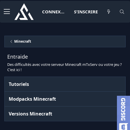
CONNEXION
S'INSCRIRE
Minecraft
Entraide
Des difficultés avec votre serveur Minecraft mTxServ ou votre jeu ?
C'est ici !
Tutoriels
Modpacks Minecraft
Versions Minecraft